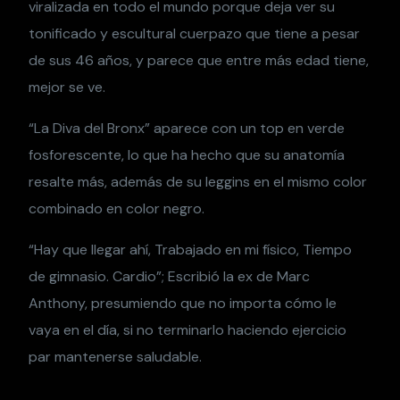
viralizada en todo el mundo porque deja ver su
tonificado y escultural cuerpazo que tiene a pesar
de sus 46 años, y parece que entre más edad tiene,
mejor se ve.
“La Diva del Bronx” aparece con un top en verde
fosforescente, lo que ha hecho que su anatomía
resalte más, además de su leggins en el mismo color
combinado en color negro.
“Hay que llegar ahí, Trabajado en mi físico, Tiempo
de gimnasio. Cardio”; Escribió la ex de Marc
Anthony, presumiendo que no importa cómo le
vaya en el día, si no terminarlo haciendo ejercicio
par mantenerse saludable.