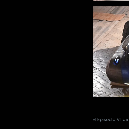
El Episodio VII d