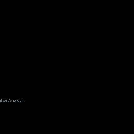
jaba Anakyn