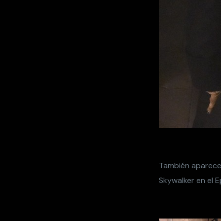
También aparece 
Skywalker en el Ep