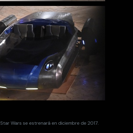
e Star Wars se estrenará en diciembre de 2017.