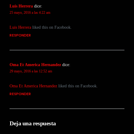
Luis Herrera
dice:
25 mayo, 2016 a las 4:22 am
Luis Herrera
liked this on Facebook.
RESPONDER
Oma Et America Hernandez
dice:
29 mayo, 2016 a las 12:52 am
Oma Et America Hernandez
liked this on Facebook.
RESPONDER
Deja una respuesta