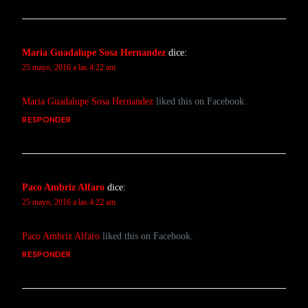
Maria Guadalupe Sosa Hernandez
dice:
25 mayo, 2016 a las 4:22 am
Maria Guadalupe Sosa Hernandez
liked this on Facebook.
RESPONDER
Paco Ambriz Alfaro
dice:
25 mayo, 2016 a las 4:22 am
Paco Ambriz Alfaro
liked this on Facebook.
RESPONDER