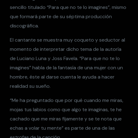
sencillo titulado “Para que no te lo imagines”, mismo
que formará parte de su séptima producción
discográfica.
El cantante se muestra muy coqueto y seductor al
momento de interpretar dicho tema de la autoría
de Luciano Luna y Joss Favela. “Para que no te lo
imagines” habla de la fantasía de una mujer con un
hombre, éste al darse cuenta le ayuda a hacer
realidad su sueño.
“Me ha preguntado que por qué cuando me miras,
mojas tus labios como que algo te imaginas, te he
cachado que me miras fijamente y se te nota que
echas a volar tu mente” es parte de una de las
estrofas de la canción.