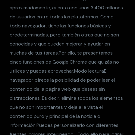
aproximadamente, cuenta con unos 3.400 millones
de usuarios entre todas las plataformas. Como
todo navegador, tiene las funciones básicas y
predeterminadas, pero también otras que no son
conocidas y que pueden mejorar y ayudar en
muchas de tus tareas.Por ello, te presentamos
cinco funciones de Google Chrome que quizás no
utilices y puedas aprovechar.Modo lecturaEl
navegador ofrece la posibilidad de poder leer el
contenido de la página web que desees sin
distracciones. Es decir, elimina todos los elementos
que no son importantes y deja a la vista el
contenido puro y principal de la noticia o
información.Puedes personalizarlo con diferentes
fuentes, colores, interlineado… Todo ello para lograr