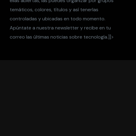
ellas abiertas, las puedes organizar por grupos
temáticos, colores, títulos y así tenerlas
controladas y ubicadas en todo momento.
Apúntate a nuestra newsletter y recibe en tu
correo las últimas noticias sobre tecnología.]]>