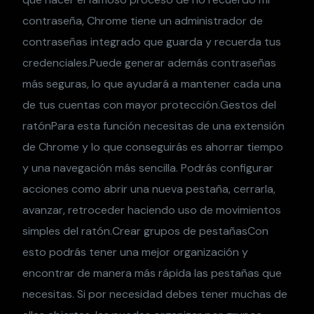
contraseña, Chrome tiene un administrador de
contraseñas integrado que guarda y recuerda tus
credenciales.Puede generar además contraseñas
más seguras, lo que ayudará a mantener cada una
de tus cuentas con mayor protección.Gestos del
ratónPara esta función necesitas de una extensión
de Chrome y lo que conseguirás es ahorrar tiempo
y una navegación más sencilla. Podrás configurar
acciones como abrir una nueva pestaña, cerrarla,
avanzar, retroceder haciendo uso de movimientos
simples del ratón.Crear grupos de pestañasCon
esto podrás tener una mejor organización y
encontrar de manera más rápida las pestañas que
necesitas. Si por necesidad debes tener muchas de