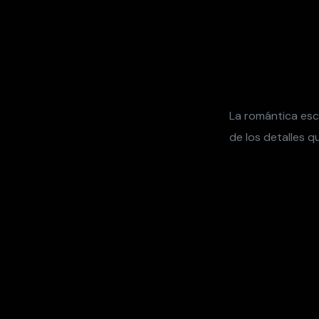
La romántica esc
de los detalles q