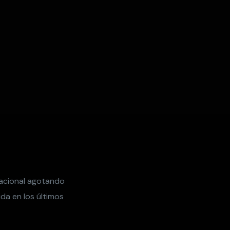
Nacional agotando
da en los últimos