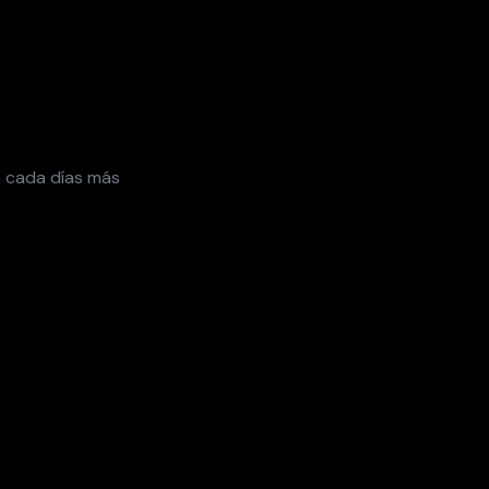
n cada días más