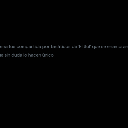
ena fue compartida por fanáticos de ‘El Sol’ que se enamora
ue sin duda lo hacen único.