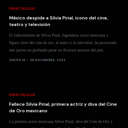
ESPECTÁCULOS
México despide a Silvia Pinal, icono del cine,
teatro y televisión
El fallecimiento de Silvia Pinal, legendaria actriz mexicana y
figura clave del cine de oro, el teatro y la televisión, ha provocado
este jueves un profundo pesar en diversos sectores del país.
GRUPO M
28 NOVIEMBRE, 2024
ESPECTÁCULOS
Fallece Silvia Pinal, primera actriz y diva del Cine
de Oro mexicano
La primera actriz mexicana Silvia Pinal, diva del Cine de Oro y