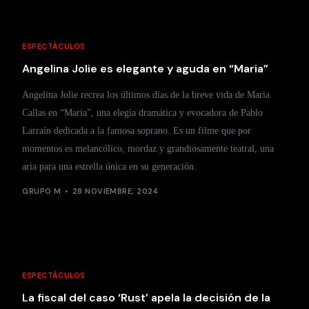
ESPECTÁCULOS
Angelina Jolie es elegante y aguda en “Maria”
Angelina Jolie recrea los últimos días de la breve vida de Maria
Callas en “Maria”, una elegía dramática y evocadora de Pablo
Larraín dedicada a la famosa soprano. Es un filme que por
momentos es melancólico, mordaz y grandiosamente teatral, una
aria para una estrella única en su generación.
GRUPO M
28 NOVIEMBRE, 2024
ESPECTÁCULOS
La fiscal del caso ‘Rust’ apela la decisión de la