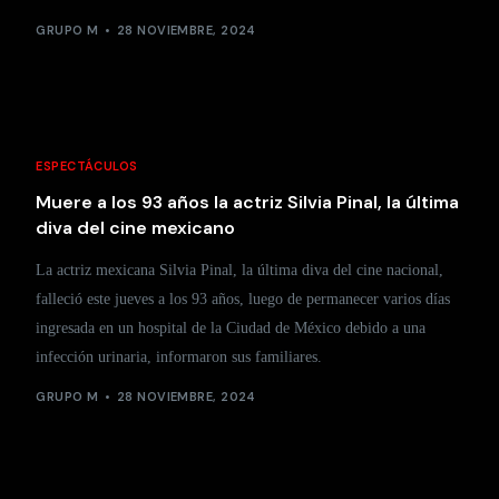
GRUPO M
28 NOVIEMBRE, 2024
ESPECTÁCULOS
Muere a los 93 años la actriz Silvia Pinal, la última
diva del cine mexicano
La actriz mexicana Silvia Pinal, la última diva del cine nacional,
falleció este jueves a los 93 años, luego de permanecer varios días
ingresada en un hospital de la Ciudad de México debido a una
infección urinaria, informaron sus familiares.
GRUPO M
28 NOVIEMBRE, 2024