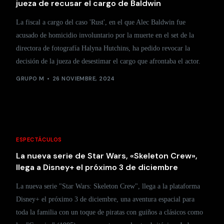
jueza de recusar el cargo de Baldwin
La fiscal a cargo del caso 'Rust', en el que Alec Baldwin fue
acusado de homicidio involuntario por la muerte en el set de la
directora de fotografía Halyna Hutchins, ha pedido revocar la
decisión de la jueza de desestimar el cargo que afrontaba el actor.
GRUPO M
26 NOVIEMBRE, 2024
ESPECTÁCULOS
La nueva serie de Star Wars, «Skeleton Crew»,
llega a Disney+ el próximo 3 de diciembre
La nueva serie "Star Wars: Skeleton Crew", llega a la plataforma
Disney+ el próximo 3 de diciembre, una aventura espacial para
toda la familia con un toque de piratas con guiños a clásicos como