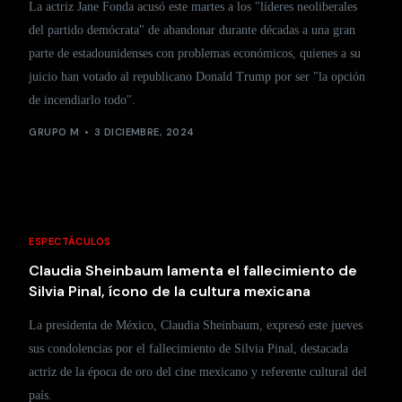
La actriz Jane Fonda acusó este martes a los "líderes neoliberales
del partido demócrata" de abandonar durante décadas a una gran
parte de estadounidenses con problemas económicos, quienes a su
juicio han votado al republicano Donald Trump por ser "la opción
de incendiarlo todo".
GRUPO M
3 DICIEMBRE, 2024
ESPECTÁCULOS
Claudia Sheinbaum lamenta el fallecimiento de
Silvia Pinal, ícono de la cultura mexicana
La presidenta de México, Claudia Sheinbaum, expresó este jueves
sus condolencias por el fallecimiento de Silvia Pinal, destacada
actriz de la época de oro del cine mexicano y referente cultural del
país.