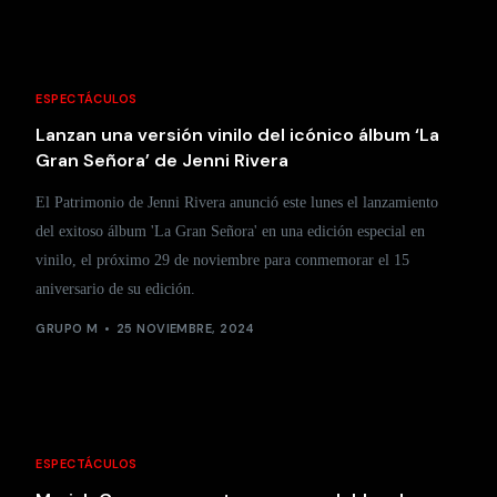
ESPECTÁCULOS
Lanzan una versión vinilo del icónico álbum ‘La
Gran Señora’ de Jenni Rivera
El Patrimonio de Jenni Rivera anunció este lunes el lanzamiento
del exitoso álbum 'La Gran Señora' en una edición especial en
vinilo, el próximo 29 de noviembre para conmemorar el 15
aniversario de su edición.
GRUPO M
25 NOVIEMBRE, 2024
ESPECTÁCULOS