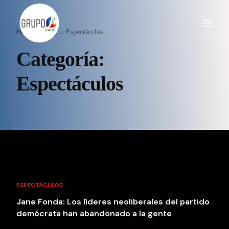
Home
Blog
Espectáculos
Categoría:
Espectáculos
ESPECTÁCULOS
Jane Fonda: Los líderes neoliberales del partido
demócrata han abandonado a la gente