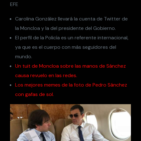
EFE
Carolina González llevará la cuenta de Twitter de
la Moncloa y la del presidente del Gobierno.
El perfil de la Policía es un referente internacional,
ya que es el cuerpo con más seguidores del
mundo.
Un tuit de Moncloa sobre las manos de Sánchez
causa revuelo en las redes.
Los mejores memes de la foto de Pedro Sánchez
con gafas de sol.