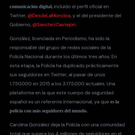
incluido el perfil oficial en
comunicación digital,
Twitter,
@DesdeLaMoncloa
, y el del presidente del
Gobierno,
@SanchezCastejon.
González, licenciada en Periodismo, ha sido la
responsable del grupo de redes sociales de la
Policía Nacional durante los últimos tres años. En
esta etapa, la Policía ha duplicado prácticamente
sus seguidores en Twitter, al pasar de unos
1.750.000 en 2015 a los 3.175.000 actuales. Una
plataforma en la que este cuerpo de seguridad
español es un referente internacional, ya que
es la
policía con más seguidores del mundo.
Carolina González deja la Policía con una comunidad
total que supera los 4 millones de seguidores en el