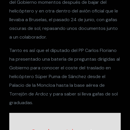
del Gobierno momentos después de bajar del
helicóptero y en otra dentro del avión oficial que le
llevaba a Bruselas, el pasado 24 de junio, con gafas
oscuras de sol, repasando unos documentos junto
a un colaborador.
Tanto es así que el diputado del PP Carlos Floriano
ha presentado una batería de preguntas dirigidas al
Gobierno para conocer el coste del traslado en
helicóptero Súper Puma de Sánchez desde el
Palacio de la Moncloa hasta la base aérea de
Torrejón de Ardoz y para saber si lleva gafas de sol
graduadas.