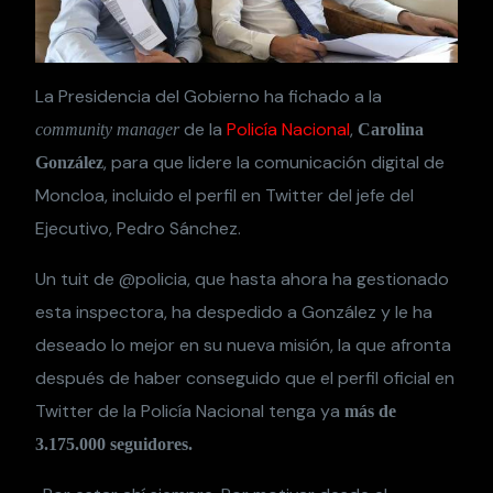
La Presidencia del Gobierno ha fichado a la
de la
Policía Nacional
,
community manager
Carolina
, para que lidere la comunicación digital de
González
Moncloa, incluido el perfil en Twitter del jefe del
Ejecutivo, Pedro Sánchez.
Un tuit de @policia, que hasta ahora ha gestionado
esta inspectora, ha despedido a González y le ha
deseado lo mejor en su nueva misión, la que afronta
después de haber conseguido que el perfil oficial en
Twitter de la Policía Nacional tenga ya
más de
3.175.000 seguidores.