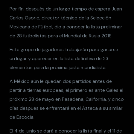
Por fin, después de un largo tiempo de espera Juan
Carlos Osorio, director técnico de la Selección
Mexicana de Fútbol, dio a conocer la lista preliminar
de 28 futbolistas para el Mundial de Rusia 2018.
Este grupo de jugadores trabajarán para ganarse
un lugar y aparecer en la lista definitiva de 23
elementos para la próxima justa mundialista.
A México aún le quedan dos partidos antes de
partir a tierras europeas, el primero es ante Gales el
próximo 28 de mayo en Pasadena, California, y cinco
días después se enfrentará en el Azteca a su similar
de Escocia.
El 4 de junio se dará a conocer la lista final y el 11 de