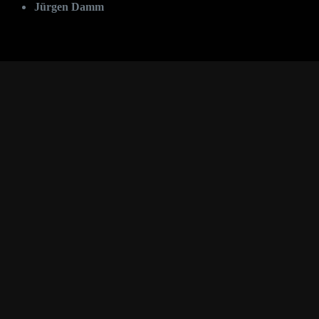
Jürgen Damm