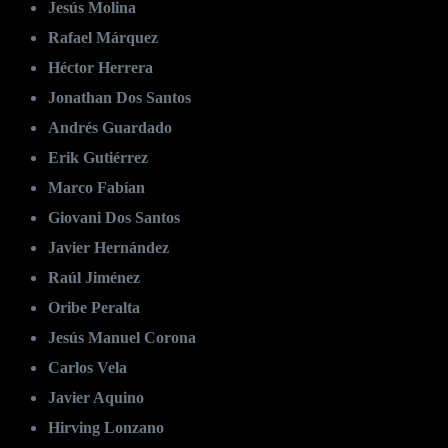
Jesús Molina
Rafael Márquez
Héctor Herrera
Jonathan Dos Santos
Andrés Guardado
Erik Gutiérrez
Marco Fabían
Giovani Dos Santos
Javier Hernández
Raúl Jiménez
Oribe Peralta
Jesús Manuel Corona
Carlos Vela
Javier Aquino
Hirving Lonzano