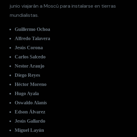
junio viajarán a Moscú para instalarse en tierras
mundialistas.
Guillermo Ochoa
Alfredo Talavera
Jesús Corona
Carlos Salcedo
Nestor Araujo
Diego Reyes
Héctor Moreno
Hugo Ayala
Oswaldo Alanís
Edson Álvarez
Jesús Gallardo
Miguel Layún