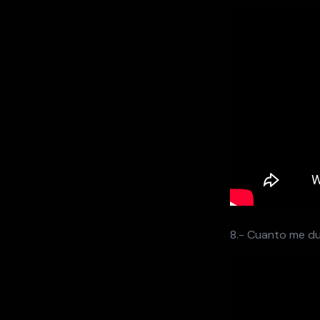
8.- Cuanto me du