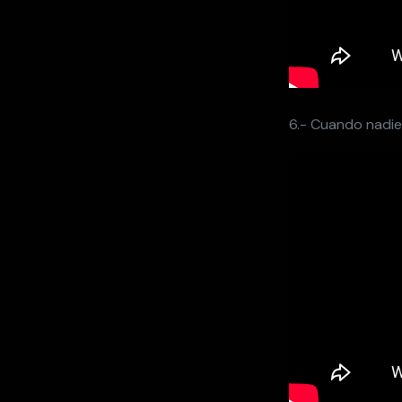
6.- Cuando nadie