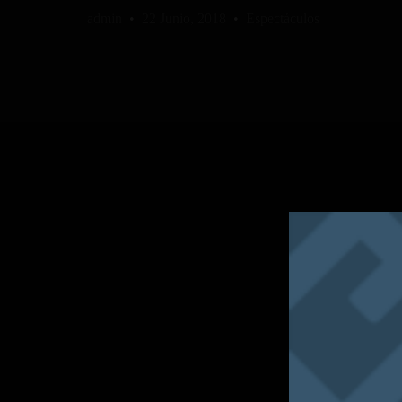
admin
22 Junio, 2018
Espectáculos