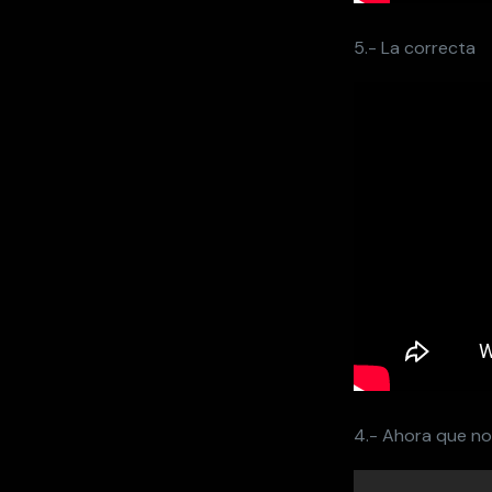
5.- La correcta
4.- Ahora que no