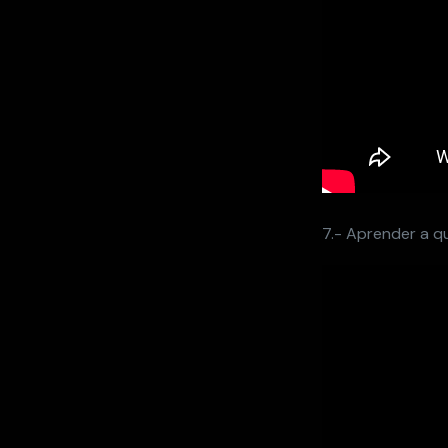
7.- Aprender a q