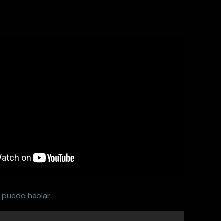
 puedo hablar