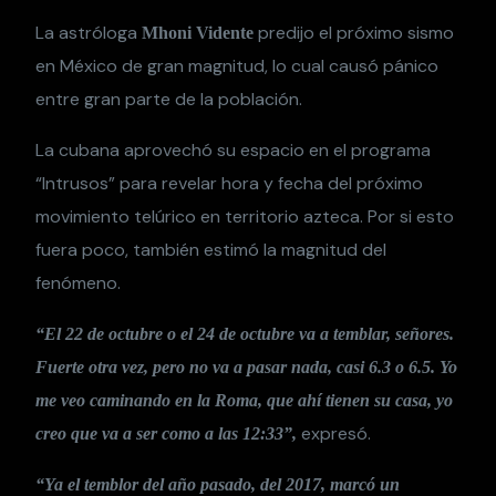
La astróloga
predijo el próximo sismo
Mhoni Vidente
en México de gran magnitud, lo cual causó pánico
entre gran parte de la población.
La cubana aprovechó su espacio en el programa
“Intrusos” para revelar hora y fecha del próximo
movimiento telúrico en territorio azteca. Por si esto
fuera poco, también estimó la magnitud del
fenómeno.
“El 22 de octubre o el 24 de octubre va a temblar, señores.
Fuerte otra vez, pero no va a pasar nada, casi 6.3 o 6.5. Yo
me veo caminando en la Roma, que ahí tienen su casa, yo
expresó.
creo que va a ser como a las 12:33”,
“Ya el temblor del año pasado, del 2017, marcó un