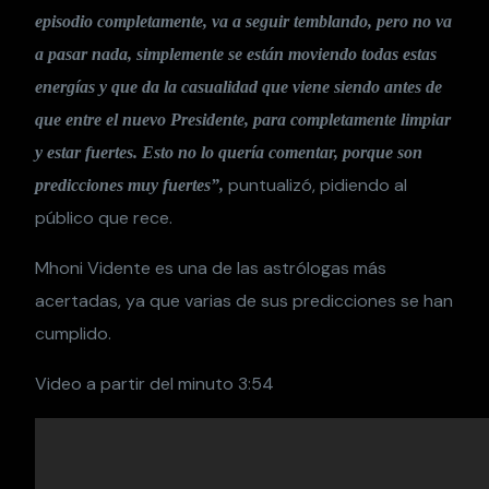
episodio completamente, va a seguir temblando, pero no va
a pasar nada, simplemente se están moviendo todas estas
energías y que da la casualidad que viene siendo antes de
que entre el nuevo Presidente, para completamente limpiar
y estar fuertes. Esto no lo quería comentar, porque son
puntualizó, pidiendo al
predicciones muy fuertes”,
público que rece.
Mhoni Vidente es una de las astrólogas más
acertadas, ya que varias de sus predicciones se han
cumplido.
Video a partir del minuto 3:54