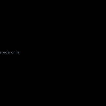
eredaron la