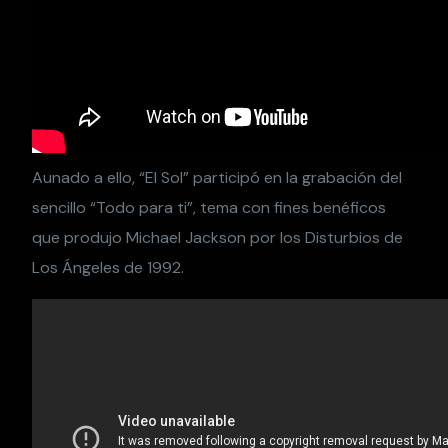
Aunado a ello, “El Sol” participó en la grabación del
sencillo “Todo para ti”, tema con fines benéficos
que produjo Michael Jackson por los Disturbios de
Los Ángeles de 1992.