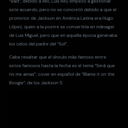
“Bad”, debido a ello, Luis Rey empezó a gestionar
este acuerdo, pero no se concretó debido a que el
promotor de Jackson en América Latina era Hugo
López, quien a la postre se convertiría en mánager
de Luis Miguel, pero que en aquella época generaba
los celos del padre del “Sol”.
Cabe resaltar que el vínculo más famoso entre
estos famosos hasta la fecha es el tema “Será que
no me amas”, cover en español de “Blame it on the
Boogie”, de los Jackson 5.