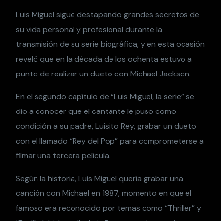
Luis Miguel sigue destapando grandes secretos de
su vida personal y profesional durante la
transmisión de su serie biográfica, y en esta ocasión
reveló que en la década de los ochenta estuvo a
punto de realizar un dueto con Michael Jackson.
En el segundo capítulo de “Luis Miguel, la serie” se
dio a conocer que el cantante le puso como
condición a su padre, Luisito Rey, grabar un dueto
con el llamado “Rey del Pop” para comprometerse a
filmar una tercera película.
Según la historia, Luis Miguel quería grabar una
canción con Michael en 1987, momento en que el
famoso era reconocido por temas como “Thriller” y