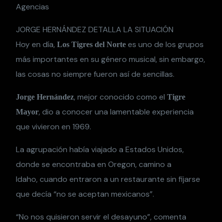
Agencias
JORGE HERNÁNDEZ DETALLA LA SITUACIÓN
Hoy en día,
es uno de los grupos
Los Tigres del Norte
más importantes en su género musical, sin embargo,
las cosas no siempre fueron así de sencillas.
, mejor conocido como el
Jorge Hernández
Tigre
, dio a conocer una lamentable experiencia
Mayor
que vivieron en 1969.
La agrupación había viajado a Estados Unidos,
donde se encontraba en Oregon, camino a
Idaho, cuando entraron a un restaurante sin fijarse
que decía “no se aceptan mexicanos”.
“No nos quisieron servir el desayuno”, comenta