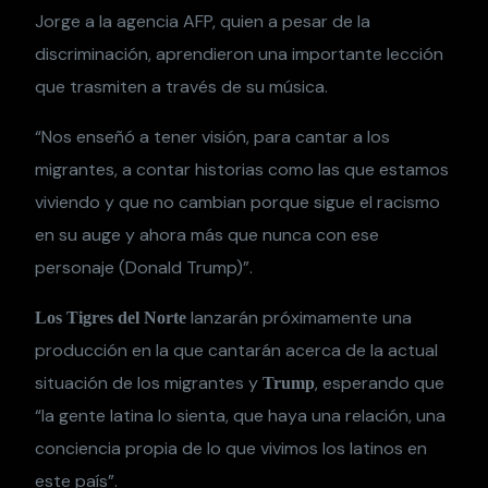
Jorge a la agencia AFP, quien a pesar de la
discriminación, aprendieron una importante lección
que trasmiten a través de su música.
“Nos enseñó a tener visión, para cantar a los
migrantes, a contar historias como las que estamos
viviendo y que no cambian porque sigue el racismo
en su auge y ahora más que nunca con ese
personaje (Donald Trump)”.
lanzarán próximamente una
Los Tigres del Norte
producción en la que cantarán acerca de la actual
situación de los migrantes y
, esperando que
Trump
“la gente latina lo sienta, que haya una relación, una
conciencia propia de lo que vivimos los latinos en
este país”.