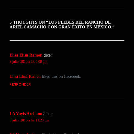
5 THOUGHTS ON “
LOS PLEBES DEL RANCHO DE
ARIEL CAMACHO CON GRAN ÉXITO EN MÉXICO.
”
Elisa Elisa Ramon
dice:
3 julio, 2016 a las 5:08 pm
Elisa Elisa Ramon
liked this on Facebook.
RESPONDER
LA Yuyis Arellano
dice:
3 julio, 2016 a las 11:23 pm