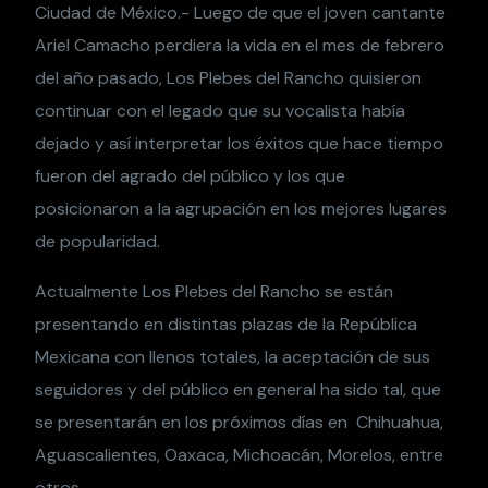
Ciudad de México.- Luego de que el joven cantante
Ariel Camacho perdiera la vida en el mes de febrero
del año pasado, Los Plebes del Rancho quisieron
continuar con el legado que su vocalista había
dejado y así interpretar los éxitos que hace tiempo
fueron del agrado del público y los que
posicionaron a la agrupación en los mejores lugares
de popularidad.
Actualmente Los Plebes del Rancho se están
presentando en distintas plazas de la República
Mexicana con llenos totales, la aceptación de sus
seguidores y del público en general ha sido tal, que
se presentarán en los próximos días en Chihuahua,
Aguascalientes, Oaxaca, Michoacán, Morelos, entre
otros.