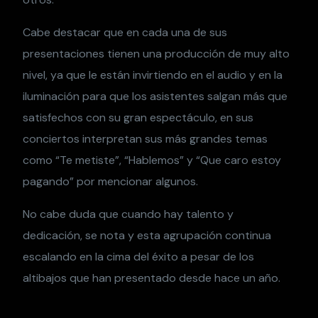
Cabe destacar que en cada una de sus
presentaciones tienen una producción de muy alto
nivel, ya que le están invirtiendo en el audio y en la
iluminación para que los asistentes salgan más que
satisfechos con su gran espectáculo, en sus
conciertos interpretan sus más grandes temas
como “Te metiste”, “Hablemos” y “Que caro estoy
pagando” por mencionar algunos.
No cabe duda que cuando hay talento y
dedicación, se nota y esta agrupación continua
escalando en la cima del éxito a pesar de los
altibajos que han presentado desde hace un año.