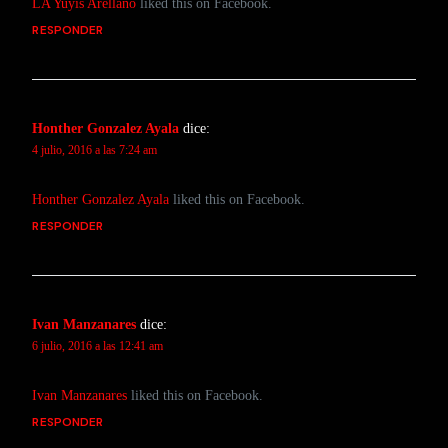
LA Yuyis Arellano
liked this on Facebook.
RESPONDER
Honther Gonzalez Ayala
dice:
4 julio, 2016 a las 7:24 am
Honther Gonzalez Ayala
liked this on Facebook.
RESPONDER
Ivan Manzanares
dice:
6 julio, 2016 a las 12:41 am
Ivan Manzanares
liked this on Facebook.
RESPONDER