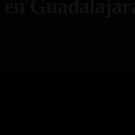
 en Guadalajar