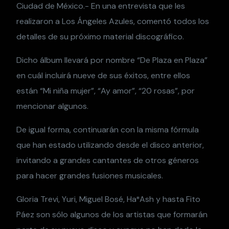
Ciudad de México.- En una entrevista que les
realizaron a Los Ángeles Azules, comentó todos los
detalles de su próximo material discográfico.
Dicho álbum llevará por nombre “De Plaza en Plaza”
en cuál incluirá nueve de sus éxitos, entre ellos
están “Mi niña mujer”, “Ay amor”, “20 rosas”, por
mencionar algunos.
De igual forma, continuarán con la misma fórmula
que han estado utilizando desde el disco anterior,
invitando a grandes cantantes de otros géneros
para hacer grandes fusiones musicales.
Gloria Trevi, Yuri, Miguel Bosé, Ha*Ash y hasta Fito
Páez son sólo algunos de los artistas que formarán