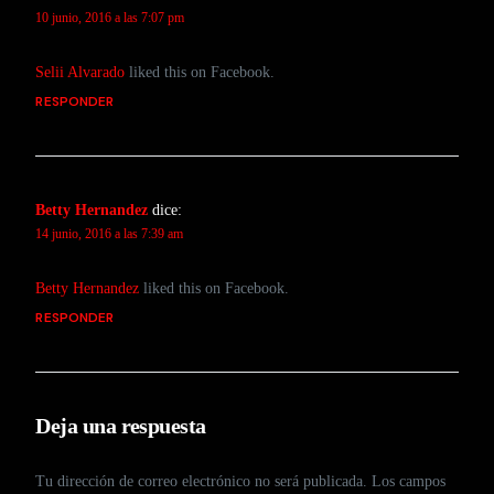
10 junio, 2016 a las 7:07 pm
Selii Alvarado
liked this on Facebook.
RESPONDER
Betty Hernandez
dice:
14 junio, 2016 a las 7:39 am
Betty Hernandez
liked this on Facebook.
RESPONDER
Deja una respuesta
Tu dirección de correo electrónico no será publicada.
Los campos