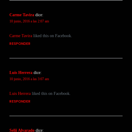
Carme Tavira
dice:
10 junio, 2016 a las 2:07 am
Carme Tavira
liked this on Facebook.
RESPONDER
Luis Herrera
dice:
10 junio, 2016 a las 3:07 am
Luis Herrera
liked this on Facebook.
RESPONDER
Selii Alvarado
dice: