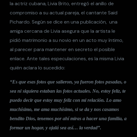
la actriz cubana, Livia Brito, entregó el anillo de
compromiso a su actual pareja, el cantante Said
Pichardo. Según se dice en una publicación, una
amiga cercana de Livia asegura que la artista le
pidió matrimonio a su novio en un acto muy íntimo,
al parecer para mantener en secreto el posible
enlace. Ante tales especulaciones, es la misma Livia
quién aclara lo sucedido:
“Es que esas fotos que salieron, ya fueron fotos pasadas, o
sea ni siquiera estaban las fotos actuales. No, estoy feliz, te
puedo decir que estoy muy feliz con mi relación. Lo amo
muchísimo, me ama muchísimo, si se da y nos casamos
bendito Dios, tenemos por ahí miras a hacer una familia, a
formar un hogar, y ojalá sea así… la verdad”.