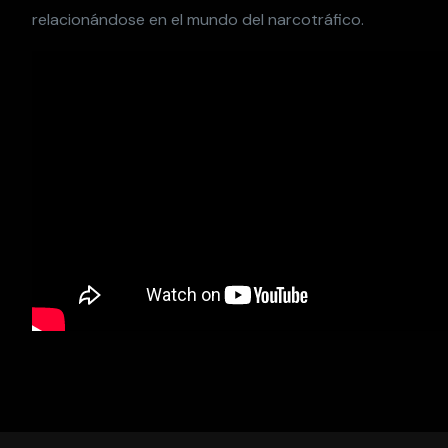
relacionándose en el mundo del narcotráfico.