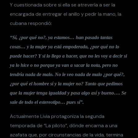
Y cuestionada sobre si ella se atrevería a ser la
encargada de entregar el anillo y pedir la mano, la
cubana respondió:
“Sí, ¿por qué no?, ya estamos… han pasado tantas
cosas… y la mujer ya está empoderada, ¿por qué no lo
puede hacer? Y si lo llego a hacer, que no les voy a decir si
ya lo hice o no porque ya van a sacar la nota, pero no
tendría nada de malo. No le veo nada de malo ¿por qué?,
¿por qué el hombre sí y la mujer no? Tanto que pedimos
que la mujer tenga igualdad y pasa algo así y bueno…. Se
sale de todo el estereotipo… pues sí”.
Actualmente Livia protagoniza la segunda
temporada de “La piloto”, dónde encarna a una
azafata que, por circunstancias de la vida, termina