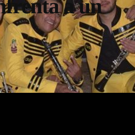
nfrenta a un