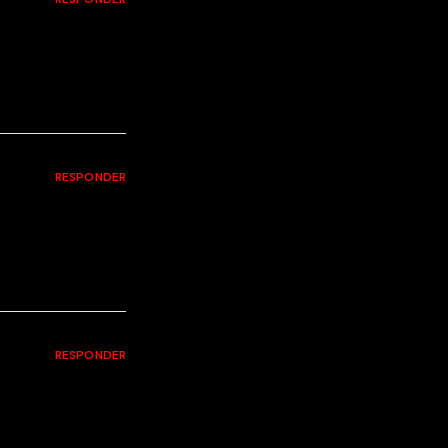
RESPONDER
RESPONDER