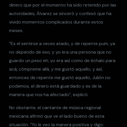
dinero que por el momento ha sido retenido por las
autoridades, Álvarez se sinceró y confesó que ha
vivido momentos complicados durante estos
meses.
“Es el sentirse a veces atado, y de repente pum, ya
no dependo de eso, y yo era una persona que no
guardo un peso eh, yo era así como de échalo para
acá, cómpreme allá, y me gustó aquello, y así,
entonces de repente me gustó aquello, Julión no
podemos, el dinero está guardado y es de la
manera que nos ha afectado”, explicó.
No obstante, el cantante de música regional
mexicana afirmó que ve el lado bueno de esta
situación. “Yo le veo la manera positiva y digo: