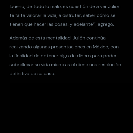
‘bueno, de todo lo malo, es cuestión de a ver Julión
te falta valorar la vida, a disfrutar, saber cómo se
tienen que hacer las cosas, y adelante’”, agregó.
Además de esta mentalidad, Julión continúa
realizando algunas presentaciones en México, con
la finalidad de obtener algo de dinero para poder
sobrellevar su vida mientras obtiene una resolución
definitiva de su caso.