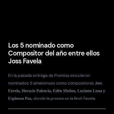
Los 5 nominado como
Compositor del año entre ellos
Joss Favela
En la pasada entrega de Premios estuvieron
nominados 5 sinaloenses como compositores
Joss
Favela, Horacio Palencia, Edén Muñoz, Luciano Luna y
donde la presea se la llevó Favela.
Espinoza Paz,