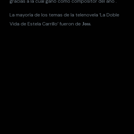
gracias a la cual ganó como compositor del año .
La mayoría de los temas de la telenovela ‘La Doble
Vida de Estela Carrillo’ fueron de
.
Joss