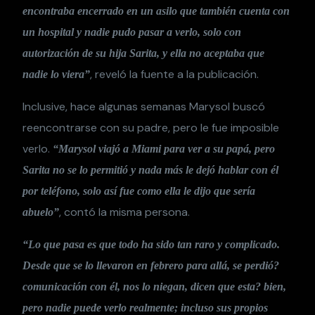
encontraba encerrado en un asilo que también cuenta con
un hospital y nadie pudo pasar a verlo, solo con
autorización de su hija Sarita, y ella no aceptaba que
, reveló la fuente a la publicación.
nadie lo viera”
Inclusive, hace algunas semanas Marysol buscó
reencontrarse con su padre, pero le fue imposible
verlo.
“Marysol viajó a Miami para ver a su papá, pero
Sarita no se lo permitió y nada más le dejó hablar con él
por teléfono, solo así fue como ella le dijo que sería
, contó la misma persona.
abuelo”
“Lo que pasa es que todo ha sido tan raro y complicado.
Desde que se lo llevaron en febrero para allá, se perdió?
comunicación con él, nos lo niegan, dicen que esta? bien,
pero nadie puede verlo realmente; incluso sus propios