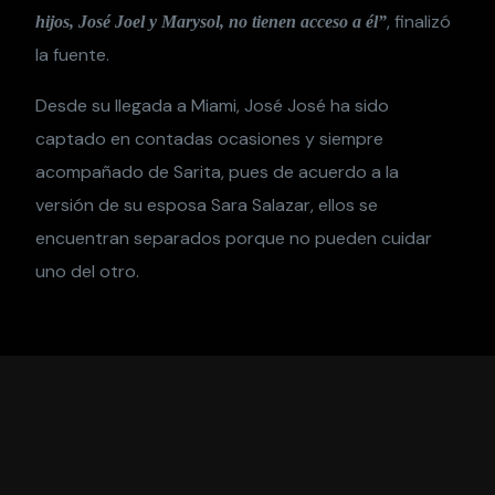
, finalizó
hijos, José Joel y Marysol, no tienen acceso a él”
la fuente.
Desde su llegada a Miami, José José ha sido
captado en contadas ocasiones y siempre
acompañado de Sarita, pues de acuerdo a la
versión de su esposa Sara Salazar, ellos se
encuentran separados porque no pueden cuidar
uno del otro.