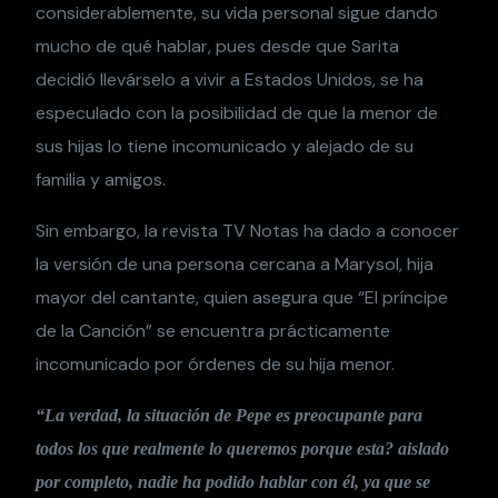
considerablemente, su vida personal sigue dando
mucho de qué hablar, pues desde que Sarita
decidió llevárselo a vivir a Estados Unidos, se ha
especulado con la posibilidad de que la menor de
sus hijas lo tiene incomunicado y alejado de su
familia y amigos.
Sin embargo, la revista TV Notas ha dado a conocer
la versión de una persona cercana a Marysol, hija
mayor del cantante, quien asegura que “El príncipe
de la Canción” se encuentra prácticamente
incomunicado por órdenes de su hija menor.
“La verdad, la situación de Pepe es preocupante para
todos los que realmente lo queremos porque esta? aislado
por completo, nadie ha podido hablar con él, ya que se