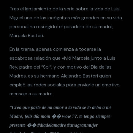
Tras el lanzamiento de la serie sobre la vida de Luis
Miguel una de las incógnitas más grandes en su vida
personal ha resurgido: el paradero de su madre,
Marcela Basteri.
En la trama, apenas comienza a tocarse la
escabrosa relación que vivió Marcela junto a Luis
Rey, padre del “Sol”, y con motivo del Día de las
Madres, es su hermano Alejandro Basteri quien
empleó las redes sociales para enviarle un emotivo
mensaje a su madre.
“Creo que parte de mi amor a la vida se lo debo a mi
Madre, feliz día mom �� wow ??, te tengo siempre
presente �� #diadelamadre #unagranmujer