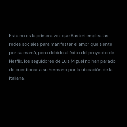
Esta no es la primera vez que Basteri emplea las
redes sociales para manifestar el amor que siente
por su mamá, pero debido al éxito del proyecto de
Netflix, los seguidores de Luis Miguel no han parado
de cuestionar a su hermano por la ubicación de la
italiana.