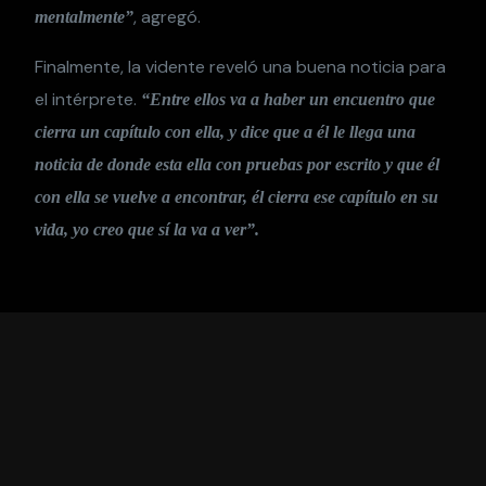
, agregó.
mentalmente”
Finalmente, la vidente reveló una buena noticia para
el intérprete.
“Entre ellos va a haber un encuentro que
cierra un capítulo con ella, y dice que a él le llega una
noticia de donde esta ella con pruebas por escrito y que él
con ella se vuelve a encontrar, él cierra ese capítulo en su
vida, yo creo que sí la va a ver”.