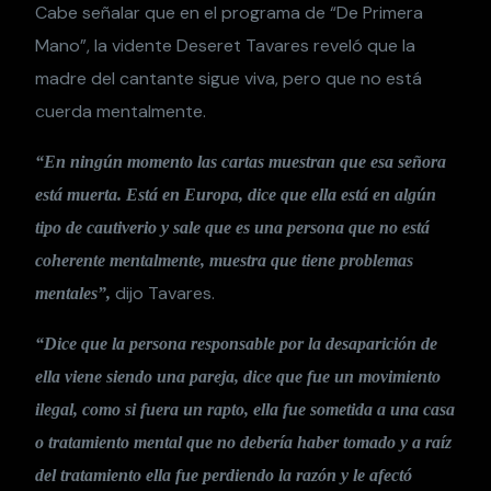
Cabe señalar que en el programa de “De Primera
Mano”, la vidente Deseret Tavares reveló que la
madre del cantante sigue viva, pero que no está
cuerda mentalmente.
“En ningún momento las cartas muestran que esa señora
está muerta. Está en Europa, dice que ella está en algún
tipo de cautiverio y sale que es una persona que no está
coherente mentalmente, muestra que tiene problemas
dijo Tavares.
mentales”,
“Dice que la persona responsable por la desaparición de
ella viene siendo una pareja, dice que fue un movimiento
ilegal, como si fuera un rapto, ella fue sometida a una casa
o tratamiento mental que no debería haber tomado y a raíz
del tratamiento ella fue perdiendo la razón y le afectó