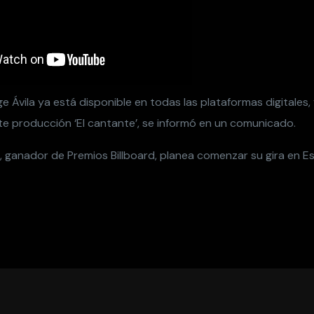
ge Ávila ya está disponible en todas las plataformas digitales
te producción ‘El cantante’, se informó en un comunicado.
ganador de Premios Billboard, planea comenzar su gira en E