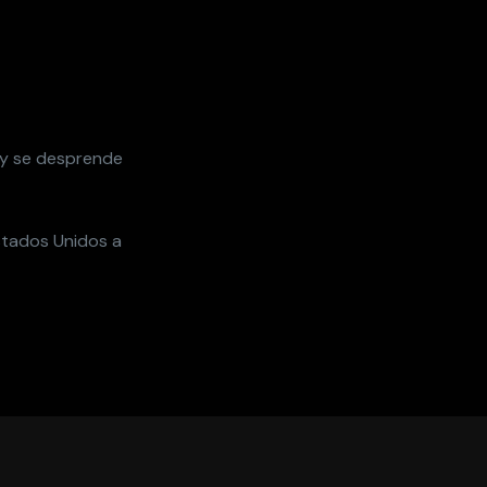
, y se desprende
stados Unidos a