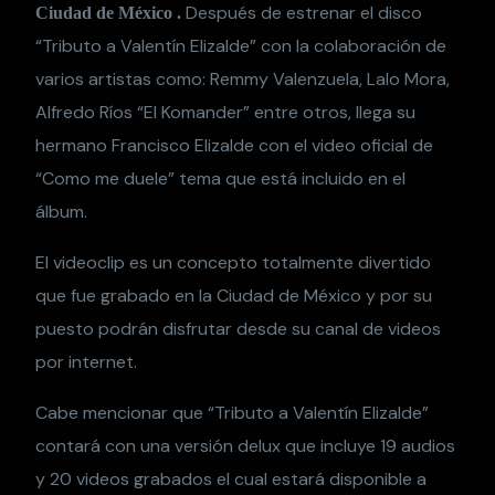
Después de estrenar el disco
Ciudad de México .
“Tributo a Valentín Elizalde” con la colaboración de
varios artistas como: Remmy Valenzuela, Lalo Mora,
Alfredo Ríos “El Komander” entre otros, llega su
hermano Francisco Elizalde con el video oficial de
“Como me duele” tema que está incluido en el
álbum.
El videoclip es un concepto totalmente divertido
que fue grabado en la Ciudad de México y por su
puesto podrán disfrutar desde su canal de videos
por internet.
Cabe mencionar que “Tributo a Valentín Elizalde”
contará con una versión delux que incluye 19 audios
y 20 videos grabados el cual estará disponible a