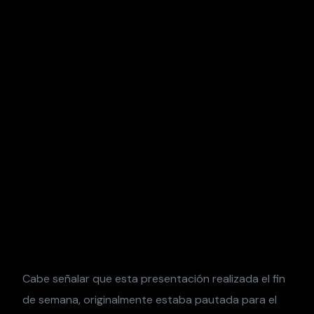
Cabe señalar que esta presentación realizada el fin
de semana, originalmente estaba pautada para el