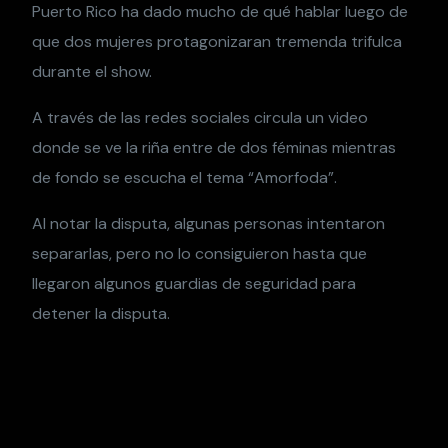
Puerto Rico ha dado mucho de qué hablar luego de
que dos mujeres protagonizaran tremenda trifulca
durante el show.
A través de las redes sociales circula un video
donde se ve la riña entre de dos féminas mientras
de fondo se escucha el tema “Amorfoda”.
Al notar la disputa, algunas personas intentaron
separarlas, pero no lo consiguieron hasta que
llegaron algunos guardias de seguridad para
detener la disputa.