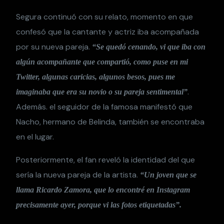
Segura continuó con su relato, momento en que
confesó que la cantante y actriz iba acompañada
por su nueva pareja.
“Se quedó cenando, vi que iba con
algún acompañante que compartió, como puse en mi
Twitter, algunas caricias, algunos besos, pues me
.
imaginaba que era su novio o su pareja sentimental”
Además. el seguidor de la famosa manifestó que
Nacho, hermano de Belinda, también se encontraba
en el lugar.
Posteriormente, el fan reveló la identidad del que
sería la nueva pareja de la artista.
“Un joven que se
llama Ricardo Zamora, que lo encontré en Instagram
precisamente ayer, porque vi las fotos etiquetadas”.