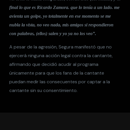
final lo que es Ricardo Zamora. que lo tenía a un lado. me
avienta un golpe, yo totalmente en ese momento se me
nubla la vista, no veo nada, mis amigos si respondieron
con palabras, (ellos) salen y yo ya no los veo”.
A pesar de la agresión, Segura manifestó que no
ejercerá ninguna acción legal contra la cantante,
afirmando que decidió acudir al programa
únicamente para que los fans de la cantante
puedan medir las consecuentes por captar a la
cantante sin su consentimiento.