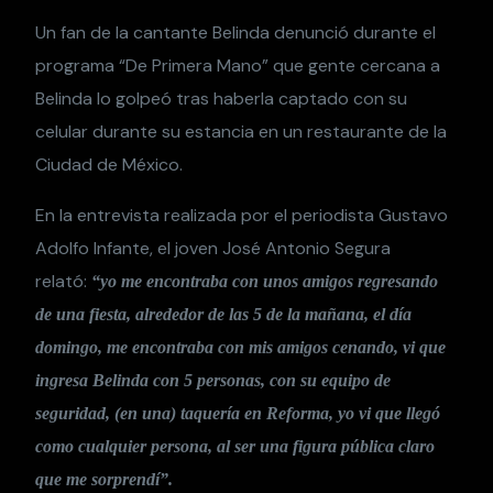
Un fan de la cantante Belinda denunció durante el
programa “De Primera Mano” que gente cercana a
Belinda lo golpeó tras haberla captado con su
celular durante su estancia en un restaurante de la
Ciudad de México.
En la entrevista realizada por el periodista Gustavo
Adolfo Infante, el joven José Antonio Segura
relató:
“yo me encontraba con unos amigos regresando
de una fiesta, alrededor de las 5 de la mañana, el día
domingo, me encontraba con mis amigos cenando, vi que
ingresa Belinda con 5 personas, con su equipo de
seguridad, (en una) taquería en Reforma, yo vi que llegó
como cualquier persona, al ser una figura pública claro
que me sorprendí”.