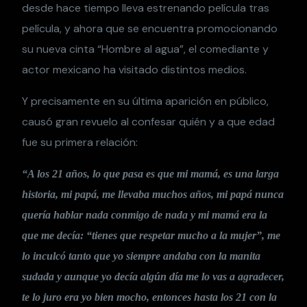
desde hace tiempo lleva estrenando película tras
película, y ahora que se encuentra promocionando
su nueva cinta “Hombre al agua”, el comediante y
actor mexicano ha visitado distintos medios.
Y precisamente en su última aparición en público,
causó gran revuelo al confesar quién y a que edad
fue su primera relación:
“A los 21 años, lo que pasa es que mi mamá, es una larga
historia, mi papá, me llevaba muchos años, mi papá nunca
quería hablar nada conmigo de nada y mi mamá era la
que me decía: “tienes que respetar mucho a la mujer”, me
lo inculcó tanto que yo siempre andaba con la manita
sudada y aunque yo decía algún día me lo vas a agradecer,
te lo juro era yo bien mocho, entonces hasta los 21 con la