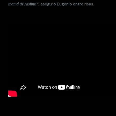
, aseguró Eugenio entre risas.
mamá de Aislinn”