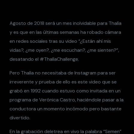
Agosto de 2018 será un mes inolvidable para Thalía
y es que en las últimas semanas ha robado cámara
en redes sociales tras su video “¿Están ahí mis
vidas?, ¿me oyen?, ¿me escuchan?, ¿me sienten?”,
desatando el #ThalíaChallenge.
Pero Thalía no necesitaba de Instagram para ser
irreverente y prueba de ello es este video que se
grabó en 1992 cuando estuvo como invitada en un
programa de Verónica Castro, haciéndole pasar a la
conductora un momento incómodo pero bastante
divertido.
En la grabación deletrea en vivo la palabra “Semen”