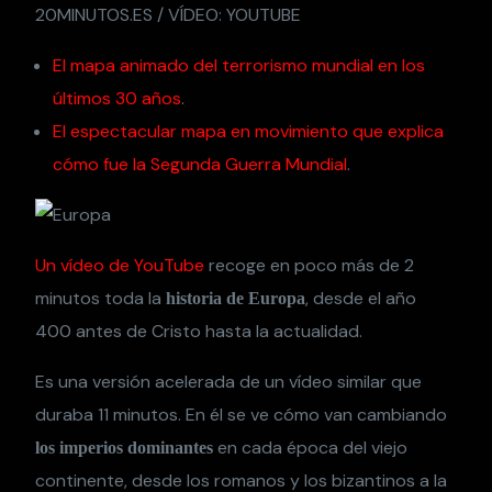
20MINUTOS.ES / VÍDEO: YOUTUBE
El mapa animado del terrorismo mundial en los
últimos 30 años
.
El espectacular mapa en movimiento que explica
cómo fue la Segunda Guerra Mundial
.
Un vídeo de YouTube
recoge en poco más de 2
minutos toda la
, desde el año
historia de Europa
400 antes de Cristo hasta la actualidad.
Es una versión acelerada de un vídeo similar que
duraba 11 minutos. En él se ve cómo van cambiando
en cada época del viejo
los imperios dominantes
continente, desde los romanos y los bizantinos a la