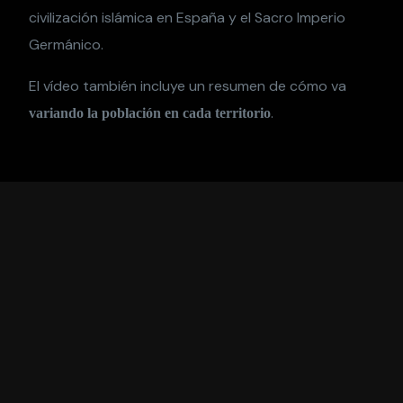
civilización islámica en España y el Sacro Imperio
Germánico.
El vídeo también incluye un resumen de cómo va
.
variando la población en cada territorio