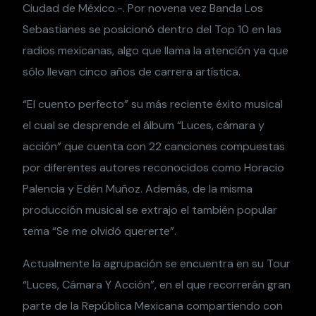
Ciudad de México.-. Por novena vez Banda Los
Sebastianes se posicionó dentro del Top 10 en las
radios mexicanas, algo que llama la atención ya que
sólo llevan cinco años de carrera artística.
“El cuento perfecto” su más reciente éxito musical
el cual se desprende el álbum “Luces, cámara y
acción” que cuenta con 22 canciones compuestas
por diferentes autores reconocidos como Horacio
Palencia y Edén Muñoz. Además, de la misma
producción musical se extrajo el también popular
tema “Se me olvidó quererte”.
Actualmente la agrupación se encuentra en su Tour
“Luces, Cámara Y Acción”, en el que recorrerán gran
parte de la República Mexicana compartiendo con