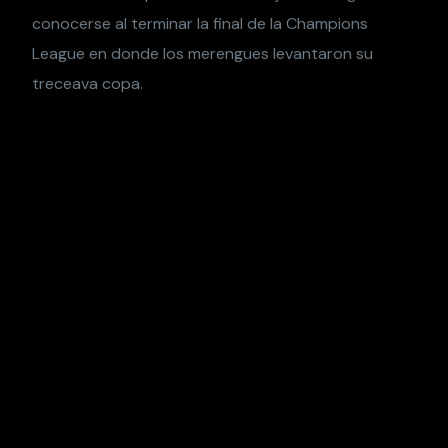
conocerse al terminar la final de la Champions
League en donde los merengues levantaron su
treceava copa.