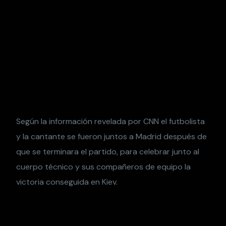
Según la información revelada por CNN el futbolista
y la cantante se fueron juntos a Madrid después de
que se terminara el partido, para celebrar junto al
cuerpo técnico y sus compañeros de equipo la
victoria conseguida en Kiev.