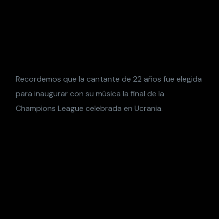
Recordemos que la cantante de 22 años fue elegida
para inaugurar con su música la final de la
Champions League celebrada en Ucrania.