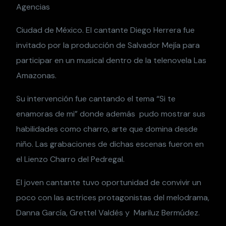
Agencias
Ciudad de México. El cantante Diego Herrera fue
invitado por la producción de Salvador Mejía para
participar en un musical dentro de la telenovela Las
Amazonas.
Su intervención fue cantando el tema “Si te
enamoras de mi” donde además pudo mostrar sus
habilidades como charro, arte que domina desde
niño. Las grabaciones de dichas escenas fueron en
el Lienzo Charro del Pedregal.
El joven cantante tuvo oportunidad de convivir un
poco con las actrices protagonistas del melodrama,
Danna García, Grettel Valdés y Mariluz Bermúdez.