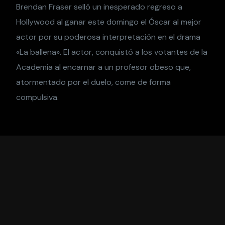
Brendan Fraser selló un inesperado regreso a
Hollywood al ganar este domingo el Óscar al mejor
actor por su poderosa interpretación en el drama
«La ballena». El actor, conquistó a los votantes de la
Academia al encarnar a un profesor obeso que,
atormentado por el duelo, come de forma
compulsiva.