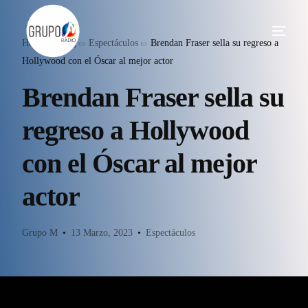
Home
Blog
Espectáculos
Brendan Fraser sella su regreso a
Hollywood con el Óscar al mejor actor
Brendan Fraser sella su
regreso a Hollywood
con el Óscar al mejor
actor
Grupo M
13 Marzo, 2023
Espectáculos