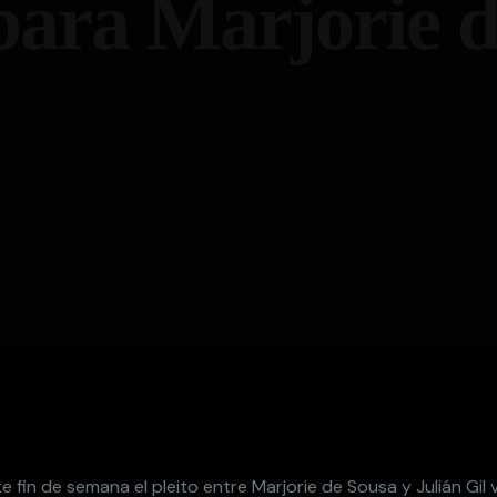
 para Marjorie 
 fin de semana el pleito entre Marjorie de Sousa y Julián Gil 