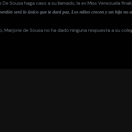
 De Sousa haga caso a su llamado, la ex Miss Venezuela final
erdón será lo único que te dará paz. Los niños crecen y un hijo no
, Marjorie de Sousa no ha dado ninguna respuesta a su cole