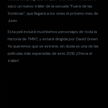
saco un nuevo tráiler de la secuela “Fuera de las
Sombras”, que llegará a los cines el próximo mes de
Junio
Esta peli incluirá muchísimos personajes de toda la
historia de TMNT, y estará dirigida por David Green.
Ya queremos que se estrene, sin duda es una de las
películas más esperadas de este 2016. ¡Checa el
tráiler!