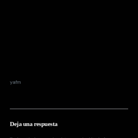
yafm
Deja una respuesta