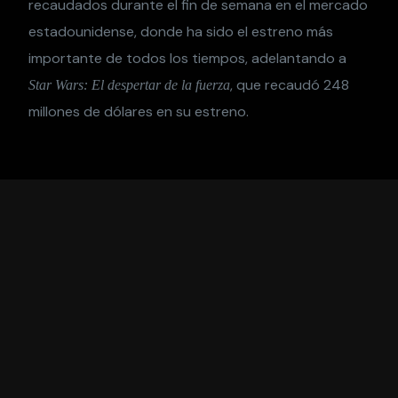
recaudados durante el fin de semana en el mercado
estadounidense, donde ha sido el estreno más
importante de todos los tiempos, adelantando a
, que recaudó 248
Star Wars: El despertar de la fuerza
millones de dólares en su estreno.