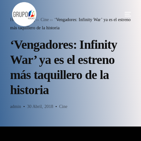
Home
Blog
Cine
‘Vengadores: Infinity War’ ya es el estreno
más taquillero de la historia
‘Vengadores: Infinity
War’ ya es el estreno
más taquillero de la
historia
admin
30 Abril, 2018
Cine