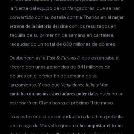
la fuerza del equipo de los Vengadores, que se han
convertido con su batalla contra Thanos en el
mejor
con los resultados en
estreno de la historia del cine
taquilla de su primer fin de semana en cartelera,
recaudando un total de 630 millones de dólares.
Desbancan así a
, que ostentaba el
Fast & Furious 8
récord con unas ganancias de 541 millones de
dólares en el primer fin de semana de su
lanzamiento. Y eso que
Vengadores: Infinity War
pues no se
contaba con menos espectadores potenciales
estrenará en China hasta el próximo 11 de mayo.
Tras este récord de recaudación a la última película
de la saga de Marvel le queda
sólo conquistar el trono