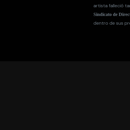
artista falleció
Sindicato de Direc
dentro de sus pr