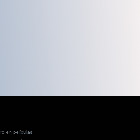
ro en películas