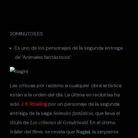
20MINUTOS.ES
Es uno de los personajes de la segunda entrega
de ‘Animales fantásticos’.
Las críticas por racismo a cualquier obra artística
están a la orden del día. La última en recibirlas ha
sido
J. K. Rowling
por un personaje de la segunda
entrega de la saga
, que lleva el
Animales fantásticos
título de
. En el último
Los crímenes de Grindelwald
tráiler del filme, se revela que
, la serpiente
Nagini