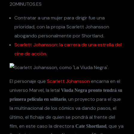
20MINUTOS.ES
Contratar a una mujer para dirigir fue una
prioridad, con la propia Scarlett Johansson
abogando personalmente por Shortland.
Scarlett Johansson: la carrera de una estrella del
cine de acción
.
El personaje que
Scarlett Johansson
encarna en el
universo Marvel, la letal
Viuda Negra pronto tendrá su
, un proyecto para el que
primera película en solitario
la multinacional de los cómics va dando pasos, el
último, el fichaje de quien se pondrá al frente del
film, en este caso la directora
, que ya
Cate Shortland