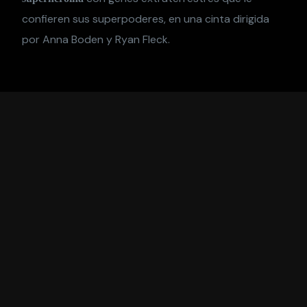
confieren sus superpoderes, en una cinta dirigida
por Anna Boden y Ryan Fleck.