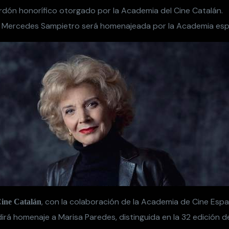
lardón honorífico otorgado por la Academia del Cine Catalán.
, Mercedes Sampietro será homenajeada por la Academia esp
, con la colaboración de la Academia de Cine Espa
ine Catalán
irá homenaje a Marisa Paredes, distinguida en la 32 edición d