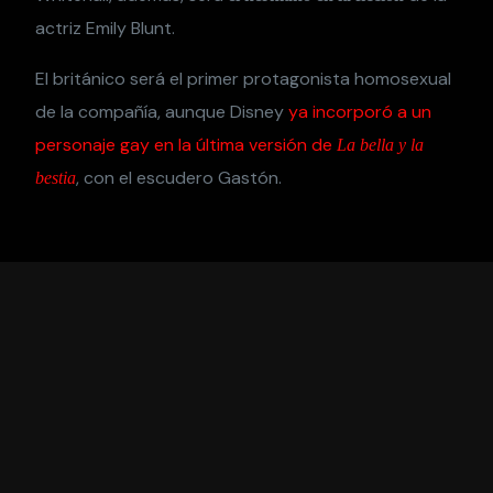
actriz Emily Blunt.
El británico será el primer protagonista homosexual
de la compañía, aunque Disney
ya incorporó a un
personaje gay en la última versión de
La bella y la
, con el escudero Gastón.
bestia