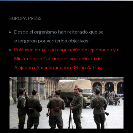
EUROPA PRESS
Desde el organismo han reiterado que se
otorgaron por «criterios objetivos».
Polémica entre una asociación de legionarios y el
Ministerio de Cultura por una película de
Alejandro Amenábar sobre Millán Astray.