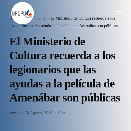
Home
Blog
Cine
El Ministerio de Cultura recuerda a los
legionarios que las ayudas a la película de Amenábar son públicas
El Ministerio de
Cultura recuerda a los
legionarios que las
ayudas a la película de
Amenábar son públicas
admin
24 Agosto, 2018
Cine