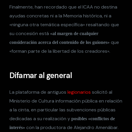
Finalmente, han recordado que el ICAA no destina
ayudas concretas ni a la Memoria histórica, ni a
«ninguna otra temática específica» resaltando que
su concesión está
«al margen de cualquier
que
consideración acerca del contenido de los guiones»
«forman parte de la libertad de los creadores».
Difamar al general
La plataforma de antiguos
legionarios
solicitó al
Ministerio de Cultura información pública en relación
a la cinta, en particular las subvenciones públicas
dedicadas a su realización y
posibles «conflictos de
con la productora de Alejandro Amenábar.
interés»