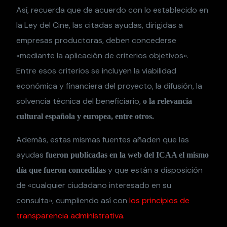
Así, recuerda que de acuerdo con lo establecido en
la Ley del Cine, las citadas ayudas, dirigidas a
empresas productoras, deben concederse
«mediante la aplicación de criterios objetivos».
Entre esos criterios se incluyen la viabilidad
económica y financiera del proyecto, la difusión, la
solvencia técnica del beneficiario,
o la relevancia
cultural española y europea, entre otros.
Además, estas mismas fuentes añaden que las
ayudas
fueron publicadas en la web del ICAA el mismo
y que están a disposición
día que fueron concedidas
de «cualquier ciudadano interesado en su
consulta», cumpliendo así con
los principios de
transparencia administrativa
.