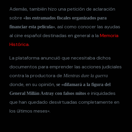
Además, también hizo una petición de aclaración
sobre
«los entramados fiscales organizados para
, así como conocer las ayudas
financiar esta película»
al cine español destinadas en general a la
Memoria
Histórica
.
La plataforma anuncuió que necesitaba dichos
documentos para emprender las acciones judiciales
contra la productora de
Mientras dure la guerra
donde, en su opinión,
se «difamará a la figura del
e iniquidades
General Millán Astray con falsos mitos
que han quedado desvirtuadas completamente en
los últimos meses».